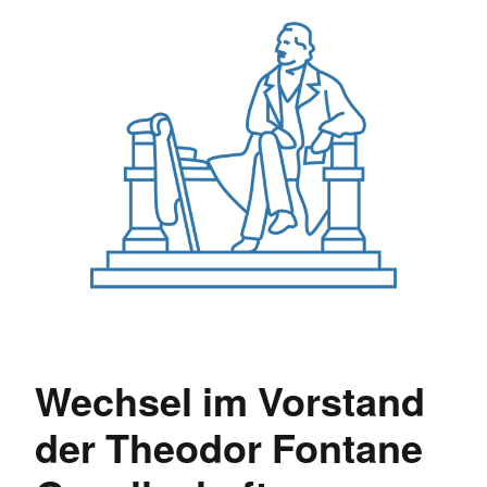
Wechsel im Vorstand
der Theodor Fontane