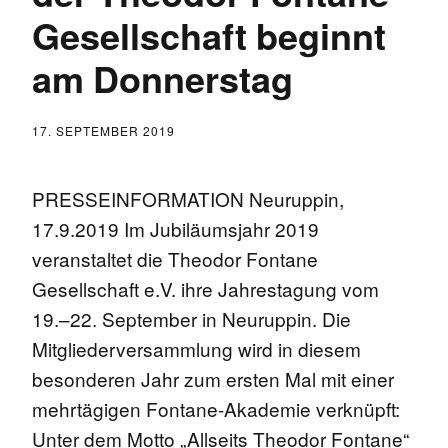
Gesellschaft beginnt
am Donnerstag
17. SEPTEMBER 2019
PRESSEINFORMATION Neuruppin,
17.9.2019 Im Jubiläumsjahr 2019
veranstaltet die Theodor Fontane
Gesellschaft e.V. ihre Jahrestagung vom
19.–22. September in Neuruppin. Die
Mitgliederversammlung wird in diesem
besonderen Jahr zum ersten Mal mit einer
mehrtägigen Fontane-Akademie verknüpft:
Unter dem Motto „Allseits Theodor Fontane“