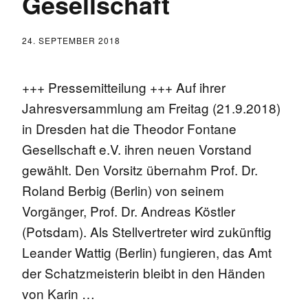
Gesellschaft
24. SEPTEMBER 2018
+++ Pressemitteilung +++ Auf ihrer
Jahresversammlung am Freitag (21.9.2018)
in Dresden hat die Theodor Fontane
Gesellschaft e.V. ihren neuen Vorstand
gewählt. Den Vorsitz übernahm Prof. Dr.
Roland Berbig (Berlin) von seinem
Vorgänger, Prof. Dr. Andreas Köstler
(Potsdam). Als Stellvertreter wird zukünftig
Leander Wattig (Berlin) fungieren, das Amt
der Schatzmeisterin bleibt in den Händen
von Karin …