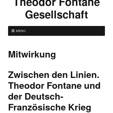
Theodor Fontane
Gesellschaft
MENÜ
Mitwirkung
Zwischen den Linien.
Theodor Fontane und
der Deutsch-
Französische Krieg