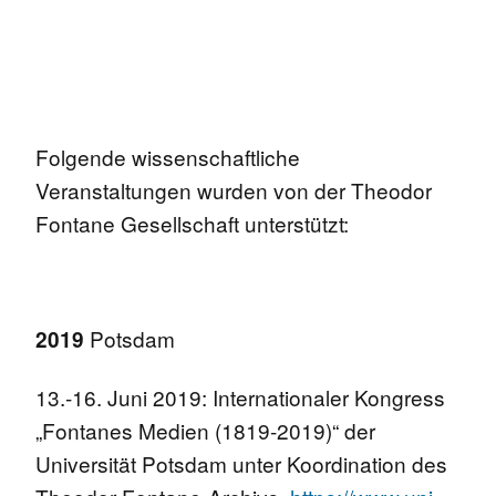
Folgende wissenschaftliche
Veranstaltungen wurden von der Theodor
Fontane Gesellschaft unterstützt:
Potsdam
2019
13.-16. Juni 2019: Internationaler Kongress
„Fontanes Medien (1819-2019)“ der
Universität Potsdam unter Koordination des