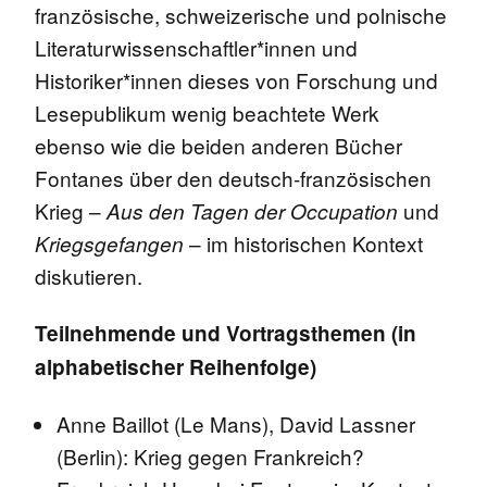
französische, schweizerische und polnische
Literaturwissenschaftler*innen und
Historiker*innen dieses von Forschung und
Lesepublikum wenig beachtete Werk
ebenso wie die beiden anderen Bücher
Fontanes über den deutsch-französischen
Krieg –
und
Aus den Tagen der Occupation
– im historischen Kontext
Kriegsgefangen
diskutieren.
Teilnehmende und Vortragsthemen (in
alphabetischer Reihenfolge)
Anne Baillot (Le Mans), David Lassner
(Berlin): Krieg gegen Frankreich?