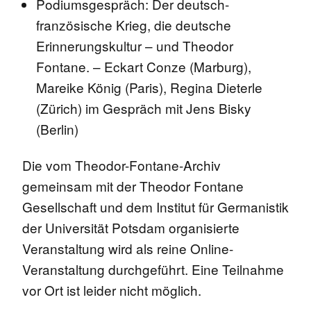
Podiumsgespräch: Der deutsch-
französische Krieg, die deutsche
Erinnerungskultur – und Theodor
Fontane. – Eckart Conze (Marburg),
Mareike König (Paris), Regina Dieterle
(Zürich) im Gespräch mit Jens Bisky
(Berlin)
Die vom Theodor-Fontane-Archiv
gemeinsam mit der Theodor Fontane
Gesellschaft und dem Institut für Germanistik
der Universität Potsdam organisierte
Veranstaltung wird als reine Online-
Veranstaltung durchgeführt. Eine Teilnahme
vor Ort ist leider nicht möglich.