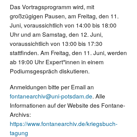
Das Vortragsprogramm wird, mit
großzügigen Pausen, am Freitag, den 11.
Juni, voraussichtlich von 14:00 bis 18:00
Uhr und am Samstag, den 12. Juni,
voraussichtlich von 13:00 bis 17:30
stattfinden. Am Freitag, den 11. Juni, werden
ab 19:00 Uhr Expert*innen in einem
Podiumsgespräch diskutieren.
Anmeldungen bitte per Email an
fontanearchiv@uni-potsdam.de
. Alle
Informationen auf der Website des Fontane-
Archivs:
https://www.fontanearchiv.de/kriegsbuch-
tagung