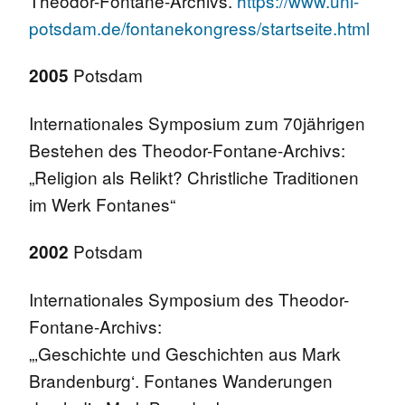
Theodor-Fontane-Archivs.
https://www.uni-
potsdam.de/fontanekongress/startseite.html
Potsdam
2005
Internationales Symposium zum 70jährigen
Bestehen des Theodor-Fontane-Archivs:
„Religion als Relikt? Christliche Traditionen
im Werk Fontanes“
Potsdam
2002
Internationales Symposium des Theodor-
Fontane-Archivs:
„‚Geschichte und Geschichten aus Mark
Brandenburg‘. Fontanes Wanderungen