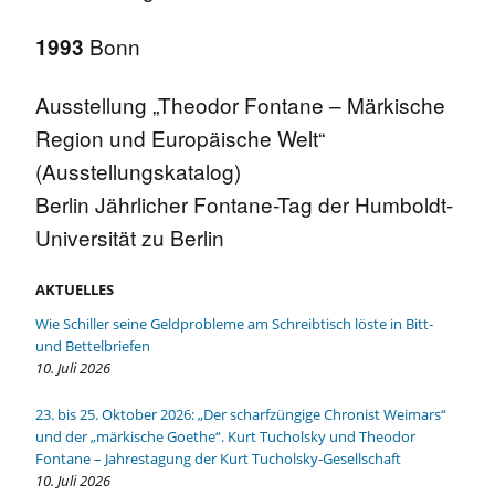
Bonn
1993
Ausstellung „Theodor Fontane – Märkische
Region und Europäische Welt“
(Ausstellungskatalog)
Berlin Jährlicher Fontane-Tag der Humboldt-
Universität zu Berlin
AKTUELLES
Wie Schiller seine Geldprobleme am Schreibtisch löste in Bitt-
und Bettelbriefen
10. Juli 2026
23. bis 25. Oktober 2026: „Der scharfzüngige Chronist Weimars“
und der „märkische Goethe“. Kurt Tucholsky und Theodor
Fontane – Jahrestagung der Kurt Tucholsky-Gesellschaft
10. Juli 2026