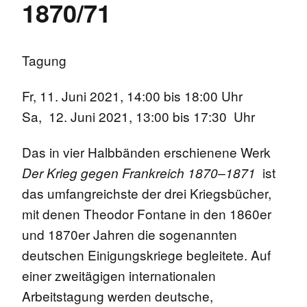
1870/71
Tagung
Fr, 11. Juni 2021, 14:00 bis 18:00 Uhr
Sa, 12. Juni 2021, 13:00 bis 17:30 Uhr
Das in vier Halbbänden erschienene Werk
ist
Der Krieg gegen Frankreich 1870–1871
das umfangreichste der drei Kriegsbücher,
mit denen Theodor Fontane in den 1860er
und 1870er Jahren die sogenannten
deutschen Einigungskriege begleitete. Auf
einer zweitägigen internationalen
Arbeitstagung werden deutsche,