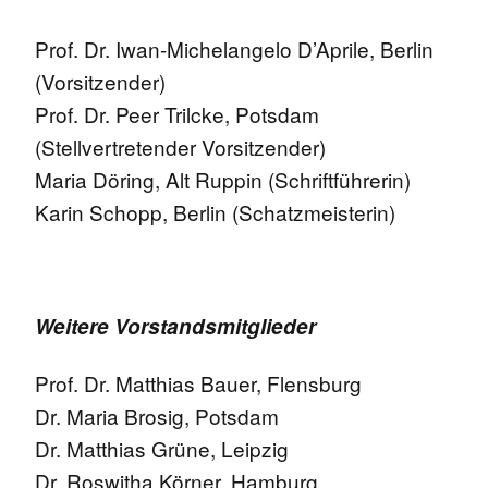
Prof. Dr. Iwan-Michelangelo D’Aprile, Berlin
(Vorsitzender)
Prof. Dr. Peer Trilcke, Potsdam
(Stellvertretender Vorsitzender)
Maria Döring, Alt Ruppin (Schriftführerin)
Karin Schopp, Berlin (Schatzmeisterin)
Weitere Vorstandsmitglieder
Prof. Dr. Matthias Bauer, Flensburg
Dr. Maria Brosig, Potsdam
Dr. Matthias Grüne, Leipzig
Dr. Roswitha Körner, Hamburg