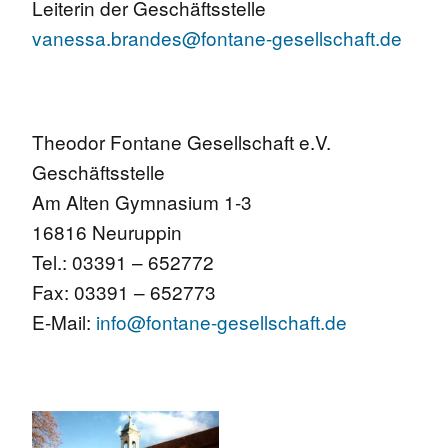
Leiterin der Geschäftsstelle
vanessa.brandes@fontane-gesellschaft.de
Theodor Fontane Gesellschaft e.V.
Geschäftsstelle
Am Alten Gymnasium 1-3
16816 Neuruppin
Tel.: 03391 – 652772
Fax: 03391 – 652773
E-Mail:
info@fontane-gesellschaft.de