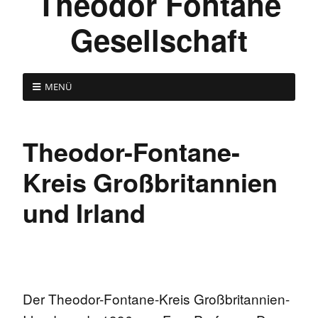
Theodor Fontane
Gesellschaft
MENÜ
Theodor-Fontane-
Kreis Großbritannien
und Irland
Der Theodor-Fontane-Kreis Großbritannien-