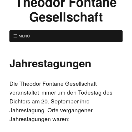
Theodor Fontane
Gesellschaft
MENÜ
Jahrestagungen
Die Theodor Fontane Gesellschaft
veranstaltet immer um den Todestag des
Dichters am 20. September ihre
Jahrestagung. Orte vergangener
Jahrestagungen waren: