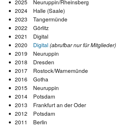
2025 Neuruppin/Rheinsberg
2024 Halle (Saale)
2023 Tangermünde
2022 Görlitz
2021 Digital
2020
Digital
(abrufbar nur für Mitglieder)
2019 Neuruppin
2018 Dresden
2017 Rostock/Warnemünde
2016 Gotha
2015 Neuruppin
2014 Potsdam
2013 Frankfurt an der Oder
2012 Potsdam
2011 Berlin