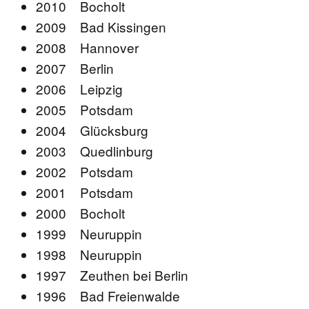
2010 Bocholt
2009 Bad Kissingen
2008 Hannover
2007 Berlin
2006 Leipzig
2005 Potsdam
2004 Glücksburg
2003 Quedlinburg
2002 Potsdam
2001 Potsdam
2000 Bocholt
1999 Neuruppin
1998 Neuruppin
1997 Zeuthen bei Berlin
1996 Bad Freienwalde