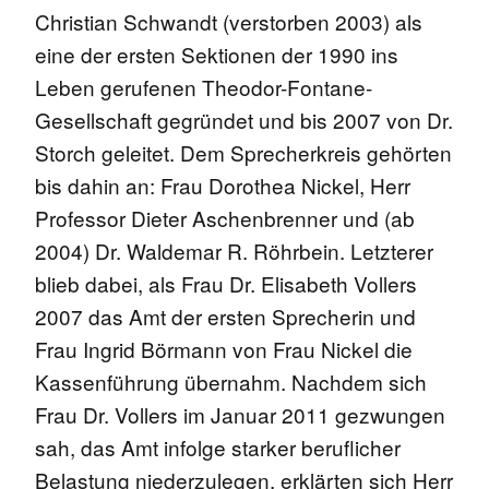
Christian Schwandt (verstorben 2003) als
eine der ersten Sektionen der 1990 ins
Leben gerufenen Theodor-Fontane-
Gesellschaft gegründet und bis 2007 von Dr.
Storch geleitet. Dem Sprecherkreis gehörten
bis dahin an: Frau Dorothea Nickel, Herr
Professor Dieter Aschenbrenner und (ab
2004) Dr. Waldemar R. Röhrbein. Letzterer
blieb dabei, als Frau Dr. Elisabeth Vollers
2007 das Amt der ersten Sprecherin und
Frau Ingrid Börmann von Frau Nickel die
Kassenführung übernahm. Nachdem sich
Frau Dr. Vollers im Januar 2011 gezwungen
sah, das Amt infolge starker beruflicher
Belastung niederzulegen, erklärten sich Herr