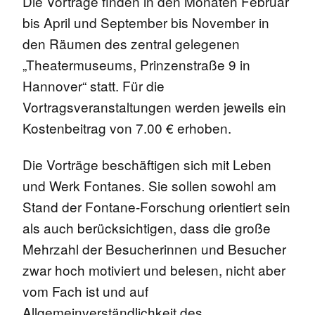
Die Vorträge finden in den Monaten Februar
bis April und September bis November in
den Räumen des zentral gelegenen
„Theatermuseums, Prinzenstraße 9 in
Hannover“ statt. Für die
Vortragsveranstaltungen werden jeweils ein
Kostenbeitrag von 7.00 € erhoben.
Die Vorträge beschäftigen sich mit Leben
und Werk Fontanes. Sie sollen sowohl am
Stand der Fontane-Forschung orientiert sein
als auch berücksichtigen, dass die große
Mehrzahl der Besucherinnen und Besucher
zwar hoch motiviert und belesen, nicht aber
vom Fach ist und auf
Allgemeinverständlichkeit des