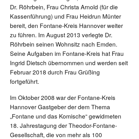
Dr. Röhrbein, Frau Christa Arnold (für die
Kassenführung) und Frau Heidrun Münter
bereit, den Fontane-Kreis Hannover weiter
zu führen. Im August 2013 verlegte Dr.
Röhrbein seinen Wohnsitz nach Emden.
Seine Aufgaben im Fontane-Kreis hat Frau
Ingrid Dietsch übernommen und werden seit
Februar 2018 durch Frau Grüßing
fortgeführt.
Im Oktober 2008 war der Fontane-Kreis
Hannover Gastgeber der dem Thema
„Fontane und das Komische“ gewidmeten
18. Jahrestagung der Theodor-Fontane-
Gesellschaft, die von mehr als 100