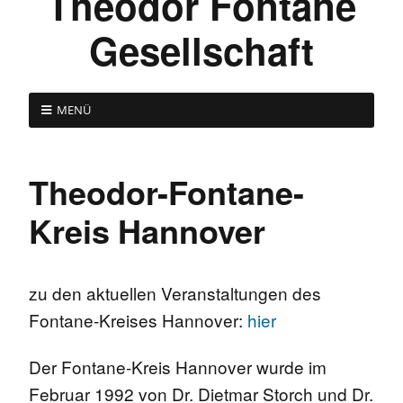
Theodor Fontane
Gesellschaft
MENÜ
Theodor-Fontane-
Kreis Hannover
zu den aktuellen Veranstaltungen des
Fontane-Kreises Hannover:
hier
Der Fontane-Kreis Hannover wurde im
Februar 1992 von Dr. Dietmar Storch und Dr.