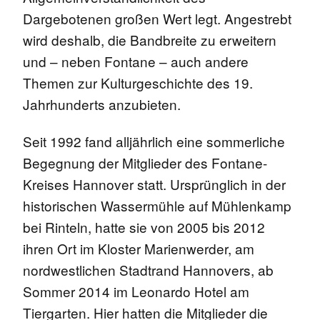
Dargebotenen großen Wert legt. Angestrebt
wird deshalb, die Bandbreite zu erweitern
und – neben Fontane – auch andere
Themen zur Kulturgeschichte des 19.
Jahrhunderts anzubieten.
Seit 1992 fand alljährlich eine sommerliche
Begegnung der Mitglieder des Fontane-
Kreises Hannover statt. Ursprünglich in der
historischen Wassermühle auf Mühlenkamp
bei Rinteln, hatte sie von 2005 bis 2012
ihren Ort im Kloster Marienwerder, am
nordwestlichen Stadtrand Hannovers, ab
Sommer 2014 im Leonardo Hotel am
Tiergarten. Hier hatten die Mitglieder die