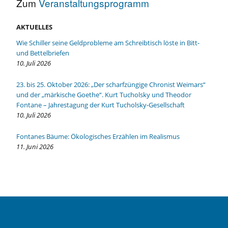
Zum
Veranstaltungsprogramm
AKTUELLES
Wie Schiller seine Geldprobleme am Schreibtisch löste in Bitt-
und Bettelbriefen
10. Juli 2026
23. bis 25. Oktober 2026: „Der scharfzüngige Chronist Weimars“
und der „märkische Goethe“. Kurt Tucholsky und Theodor
Fontane – Jahrestagung der Kurt Tucholsky-Gesellschaft
10. Juli 2026
Fontanes Bäume: Ökologisches Erzählen im Realismus
11. Juni 2026