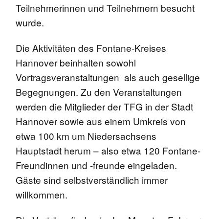
Teilnehmerinnen und Teilnehmern besucht
wurde.
Die Aktivitäten des Fontane-Kreises
Hannover beinhalten sowohl
Vortragsveranstaltungen als auch gesellige
Begegnungen. Zu den Veranstaltungen
werden die Mitglieder der TFG in der Stadt
Hannover sowie aus einem Umkreis von
etwa 100 km um Niedersachsens
Hauptstadt herum – also etwa 120 Fontane-
Freundinnen und -freunde eingeladen.
Gäste sind selbstverständlich immer
willkommen.