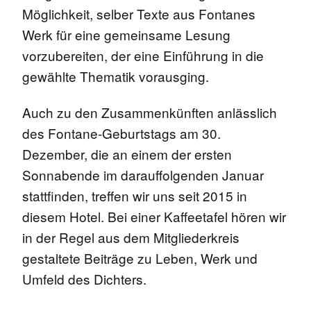
Möglichkeit, selber Texte aus Fontanes
Werk für eine gemeinsame Lesung
vorzubereiten, der eine Einführung in die
gewählte Thematik vorausging.
Auch zu den Zusammenkünften anlässlich
des Fontane-Geburtstags am 30.
Dezember, die an einem der ersten
Sonnabende im darauffolgenden Januar
stattfinden, treffen wir uns seit 2015 in
diesem Hotel. Bei einer Kaffeetafel hören wir
in der Regel aus dem Mitgliederkreis
gestaltete Beiträge zu Leben, Werk und
Umfeld des Dichters.