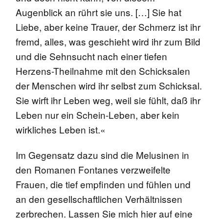
Augenblick an rührt sie uns. […] Sie hat
Liebe, aber keine Trauer, der Schmerz ist ihr
fremd, alles, was geschieht wird ihr zum Bild
und die Sehnsucht nach einer tiefen
Herzens-Theilnahme mit den Schicksalen
der Menschen wird ihr selbst zum Schicksal.
Sie wirft ihr Leben weg, weil sie fühlt, daß ihr
Leben nur ein Schein-Leben, aber kein
wirkliches Leben ist.«
Im Gegensatz dazu sind die Melusinen in
den Romanen Fontanes verzweifelte
Frauen, die tief empfinden und fühlen und
an den gesellschaftlichen Verhältnissen
zerbrechen. Lassen Sie mich hier auf eine