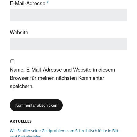
E-Mail-Adresse
*
Website
Name, E-Mail-Adresse und Website in diesem
Browser für meinen nächsten Kommentar
speichern.
AKTUELLES
Wie Schiller seine Geldprobleme am Schreibtisch löste in Bitt-
und Bettelbriefen