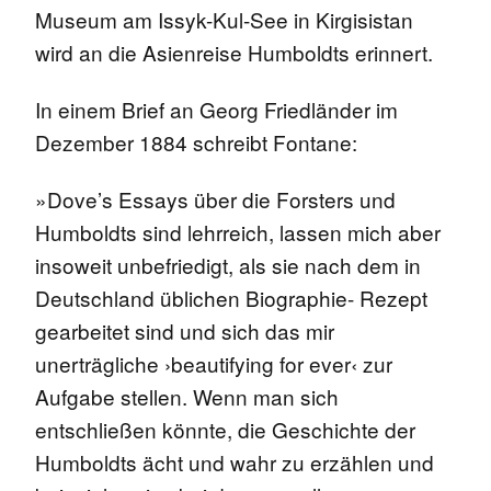
Museum am Issyk-Kul-See in Kirgisistan
wird an die Asienreise Humboldts erinnert.
In einem Brief an Georg Friedländer im
Dezember 1884 schreibt Fontane:
»Dove’s Essays über die Forsters und
Humboldts sind lehrreich, lassen mich aber
insoweit unbefriedigt, als sie nach dem in
Deutschland üblichen Biographie- Rezept
gearbeitet sind und sich das mir
unerträgliche ›beautifying for ever‹ zur
Aufgabe stellen. Wenn man sich
entschließen könnte, die Geschichte der
Humboldts ächt und wahr zu erzählen und