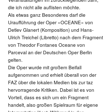
die ich nicht alle auflisten möchte.
Als etwas ganz Besonderes darf die
Uraufführung der Oper »OCEANE« von
Detlev Glanert (Komposition) und Hans-
Ulrich Treichel (Libretto) nach dem Fragment
von Theodor Fontanes Oceane von
Parceval an der Deutschen Oper Berlin
gelten.
Die Oper wurde mit großem Beifall
aufgenommen und erhielt überall von der
FAZ über die lokalen Medien bis zur taz
hervorragende Kritiken. Dabei ist es von
Vorteil, dass es sich um ein Fragment
handelt, also großen Spielraum für eigene