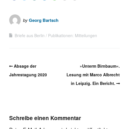
by
Georg Bartsch
Briefe aus Berlin
Publikationen: Mitteilungen
Absage der
»Unterm Birnbaum«.
Jahrestagung 2020
Lesung mit Marco Albrecht
in Leipzig. Ein Bericht.
Schreibe einen Kommentar