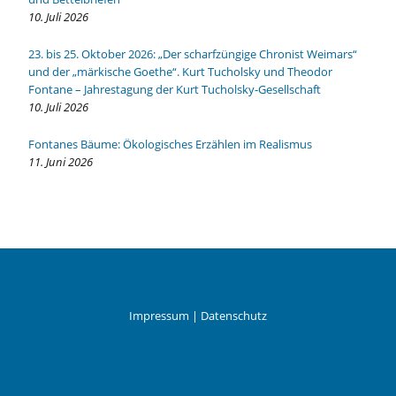
10. Juli 2026
23. bis 25. Oktober 2026: „Der scharfzüngige Chronist Weimars“
und der „märkische Goethe“. Kurt Tucholsky und Theodor
Fontane – Jahrestagung der Kurt Tucholsky-Gesellschaft
10. Juli 2026
Fontanes Bäume: Ökologisches Erzählen im Realismus
11. Juni 2026
Impressum
|
Datenschutz