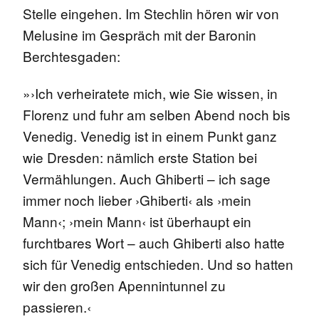
Stelle eingehen. Im Stechlin hören wir von
Melusine im Gespräch mit der Baronin
Berchtesgaden:
»›Ich verheiratete mich, wie Sie wissen, in
Florenz und fuhr am selben Abend noch bis
Venedig. Venedig ist in einem Punkt ganz
wie Dresden: nämlich erste Station bei
Vermählungen. Auch Ghiberti – ich sage
immer noch lieber ›Ghiberti‹ als ›mein
Mann‹; ›mein Mann‹ ist überhaupt ein
furchtbares Wort – auch Ghiberti also hatte
sich für Venedig entschieden. Und so hatten
wir den großen Apennintunnel zu
passieren.‹