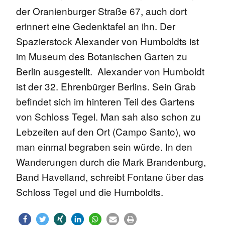
der Oranienburger Straße 67, auch dort
erinnert eine Gedenktafel an ihn. Der
Spazierstock Alexander von Humboldts ist
im Museum des Botanischen Garten zu
Berlin ausgestellt. Alexander von Humboldt
ist der 32. Ehrenbürger Berlins. Sein Grab
befindet sich im hinteren Teil des Gartens
von Schloss Tegel. Man sah also schon zu
Lebzeiten auf den Ort (Campo Santo), wo
man einmal begraben sein würde. In den
Wanderungen durch die Mark Brandenburg,
Band Havelland, schreibt Fontane über das
Schloss Tegel und die Humboldts.