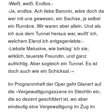
›Weiß, weiß. Endlos.‹
›Ja, endlos. Ach liebe Baronin, wäre doch da
wer mit uns gewesen, ein Sachse, ja selbst
ein Rumäne. Wir waren aber allein. Und als
ich aus dem Tunnel heraus war, wußt’ ich,
welchem Elend ich entgegenlebte.‹
›Liebste Melusine, wie beklag’ ich sie;
wirklich, teuerste Freundin, und ganz
aufrichtig. Aber sogleich ein Tunnel. Es ist
doch auch wie ein Schicksal.‹«
Im Programmheft der Oper geht Glanert auf
die »Vergewaltigungsszene im Stechlin ein,
die so dezent geschildert ist, wo aber
eindeutig eine Vergewaltigung im Zug im