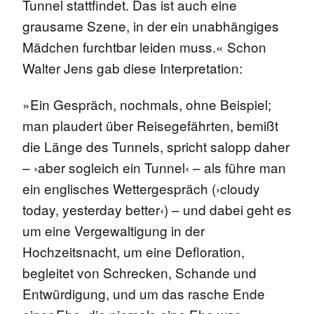
Tunnel stattfindet. Das ist auch eine
grausame Szene, in der ein unabhängiges
Mädchen furchtbar leiden muss.« Schon
Walter Jens gab diese Interpretation:
»Ein Gespräch, nochmals, ohne Beispiel;
man plaudert über Reisegefährten, bemißt
die Länge des Tunnels, spricht salopp daher
– ›aber sogleich ein Tunnel‹ – als führe man
ein englisches Wettergespräch (›cloudy
today, yesterday better‹) – und dabei geht es
um eine Vergewaltigung in der
Hochzeitsnacht, um eine Defloration,
begleitet von Schrecken, Schande und
Entwürdigung, und um das rasche Ende