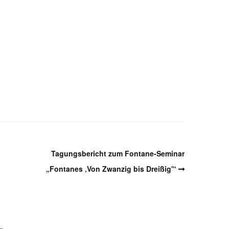
Tagungsbericht zum Fontane-Seminar
„Fontanes ‚Von Zwanzig bis Dreißig'“