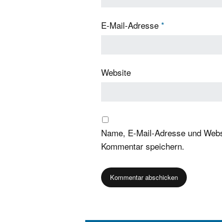
E-Mail-Adresse
*
Website
Name, E-Mail-Adresse und Websi
Kommentar speichern.