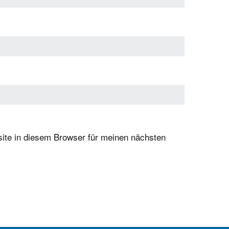
te in diesem Browser für meinen nächsten