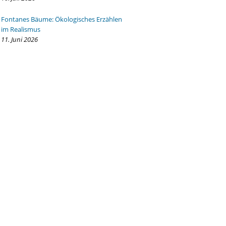
Fontanes Bäume: Ökologisches Erzählen
im Realismus
11. Juni 2026