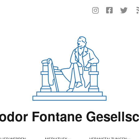
odor Fontane Gesellsc