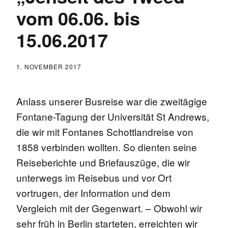
vom 06.06. bis
15.06.2017
1. NOVEMBER 2017
Anlass unserer Busreise war die zweitägige
Fontane-Tagung der Universität St Andrews,
die wir mit Fontanes Schottlandreise von
1858 verbinden wollten. So dienten seine
Reiseberichte und Briefauszüge, die wir
unterwegs im Reisebus und vor Ort
vortrugen, der Information und dem
Vergleich mit der Gegenwart. – Obwohl wir
sehr früh in Berlin starteten, erreichten wir