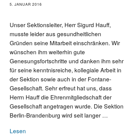
5. JANUAR 2016
Unser Sektionsleiter, Herr Sigurd Hauff,
musste leider aus gesundheitlichen
Gründen seine Mitarbeit einschränken. Wir
wünschen ihm weiterhin gute
Genesungsfortschritte und danken ihm sehr
für seine kenntnisreiche, kollegiale Arbeit in
der Sektion sowie auch in der Fontane-
Gesellschaft. Sehr erfreut hat uns, dass
Herrn Hauff die Ehrenmitgliedschaft der
Gesellschaft angetragen wurde. Die Sektion
Berlin-Brandenburg wird seit langer …
Lesen