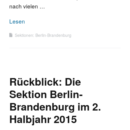
nach vielen …
Lesen
Sektionen: Berlin-Brandenburg
Rückblick: Die
Sektion Berlin-
Brandenburg im 2.
Halbjahr 2015