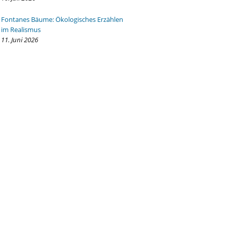
Fontanes Bäume: Ökologisches Erzählen
im Realismus
11. Juni 2026