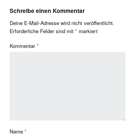
Schreibe einen Kommentar
Deine E-Mail-Adresse wird nicht veröffentlicht.
Erforderliche Felder sind mit
*
markiert
Kommentar
*
Name
*