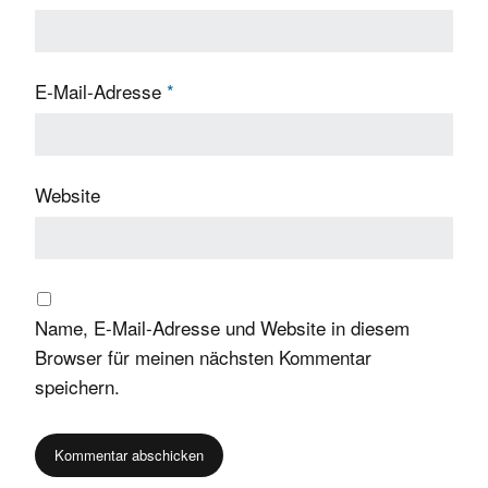
E-Mail-Adresse
*
Website
Name, E-Mail-Adresse und Website in diesem
Browser für meinen nächsten Kommentar
speichern.