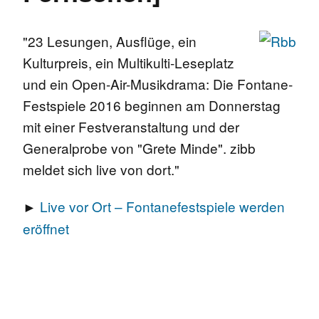
"23 Lesungen, Ausflüge, ein
Kulturpreis, ein Multikulti-Leseplatz
und ein Open-Air-Musikdrama: Die Fontane-
Festspiele 2016 beginnen am Donnerstag
mit einer Festveranstaltung und der
Generalprobe von "Grete Minde". zibb
meldet sich live von dort."
►
Live vor Ort – Fontanefestspiele werden
eröffnet