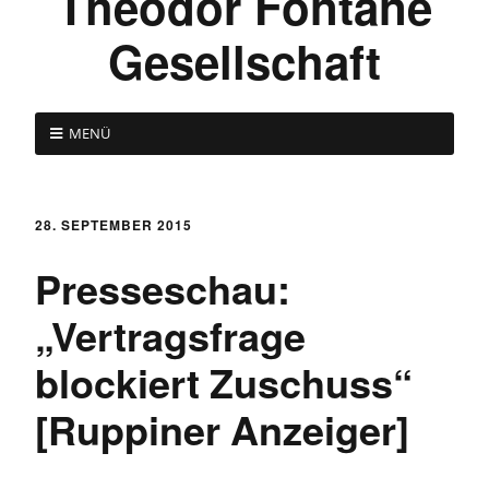
Theodor Fontane
Gesellschaft
MENÜ
28. SEPTEMBER 2015
Presseschau:
„Vertragsfrage
blockiert Zuschuss“
[Ruppiner Anzeiger]