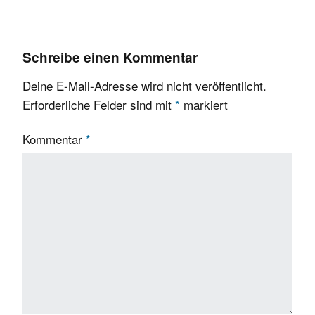
Schreibe einen Kommentar
Deine E-Mail-Adresse wird nicht veröffentlicht.
Erforderliche Felder sind mit
*
markiert
Kommentar
*