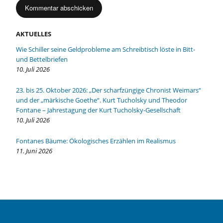
AKTUELLES
Wie Schiller seine Geldprobleme am Schreibtisch löste in Bitt-
und Bettelbriefen
10. Juli 2026
23. bis 25. Oktober 2026: „Der scharfzüngige Chronist Weimars“
und der „märkische Goethe“. Kurt Tucholsky und Theodor
Fontane – Jahrestagung der Kurt Tucholsky-Gesellschaft
10. Juli 2026
Fontanes Bäume: Ökologisches Erzählen im Realismus
11. Juni 2026