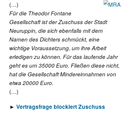
(…)
Für die Theodor Fontane
Gesellschaft ist der Zuschuss der Stadt
Neuruppin, die sich ebenfalls mit dem
Namen des Dichters schmückt, eine
wichtige Voraussetzung, um ihre Arbeit
erledigen zu können. Für das laufende Jahr
geht es um 35000 Euro. Fließen diese nicht,
hat die Gesellschaft Mindereinnahmen von
etwa 20000 Euro.
(…)
►
Vertragsfrage blockiert Zuschuss