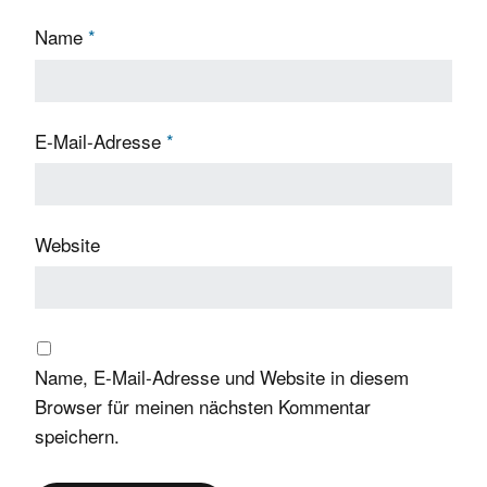
Name
*
E-Mail-Adresse
*
Website
Name, E-Mail-Adresse und Website in diesem
Browser für meinen nächsten Kommentar
speichern.